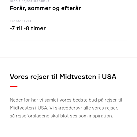
Ideelt rejsetidspunkt :
Forår, sommer og efterår
Tidsforskel :
-7 til -8 timer
Vores rejser til Midtvesten i USA
Nedenfor har vi samlet vores bedste bud på rejser til
Midtvesten i USA. Vi skræddersyr alle vores rejser,
så rejseforslagene skal blot ses som inspiration.