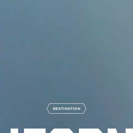
DESTINATION