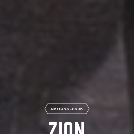
NATIONALPARK
Zion