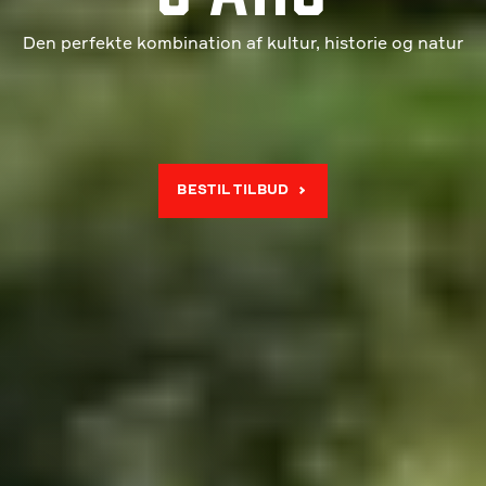
Den perfekte kombination af kultur, historie og natur
BESTIL TILBUD