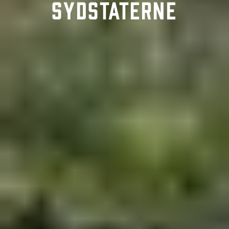
Sydstaterne