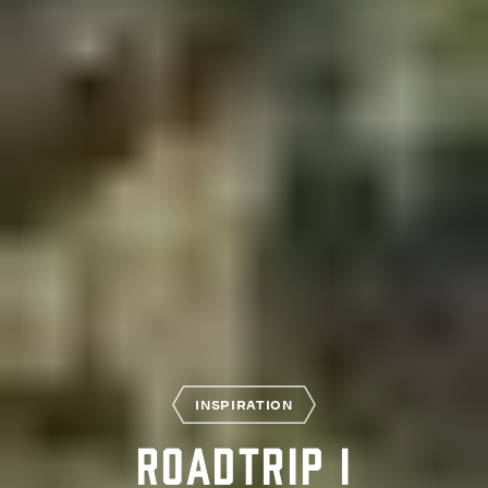
INSPIRATION
Roadtrip i