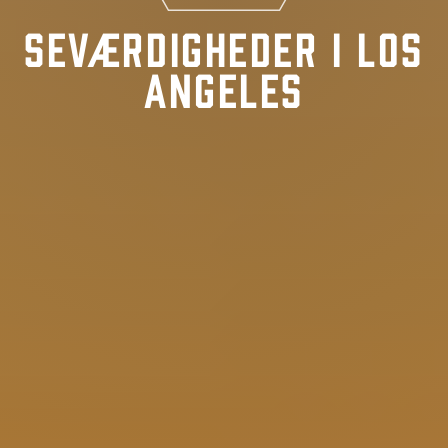
Seværdigheder i Los
Angeles