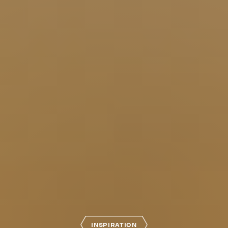
INSPIRATION